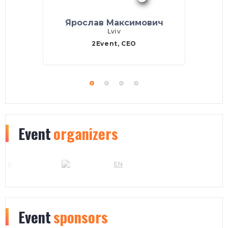
Ярослав Максимович
Lviv
2Event, CEO
Event
organizers
Event
sponsors