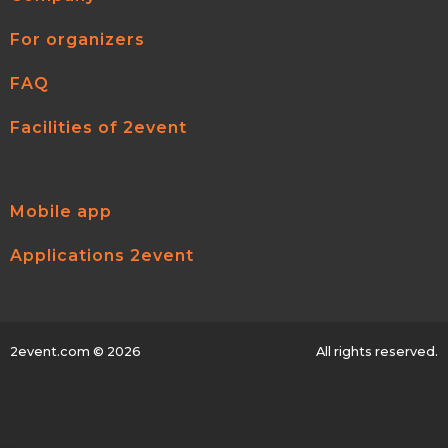
For organizers
FAQ
Facilities of 2event
Mobile app
Applications 2event
2event.com
© 2026
All rights reserved.