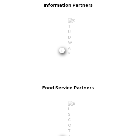
Information Partners
Food Service Partners