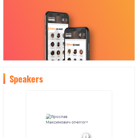
Speakers