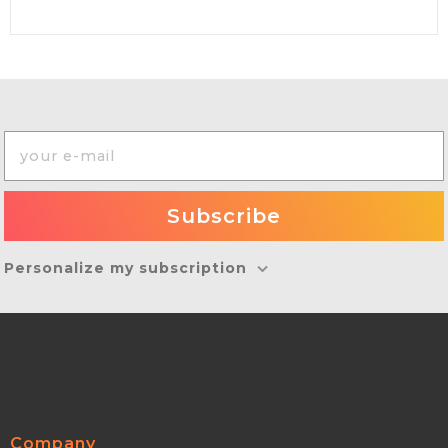
Personalize my subscription
Company