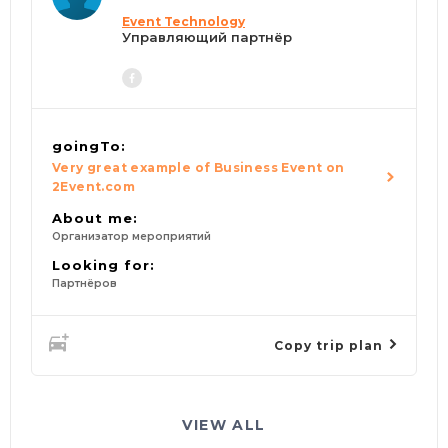
Event Technology
Управляющий партнёр
goingTo:
Very great example of Business Event on
2Event.com
About me:
Организатор мероприятий
Looking for:
Партнёров
Copy trip plan
VIEW ALL