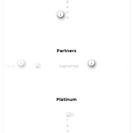
Partners
Platinum