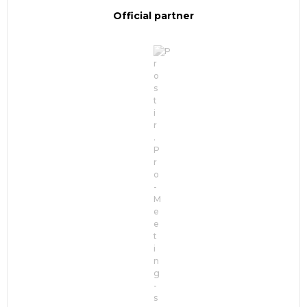
Official partner