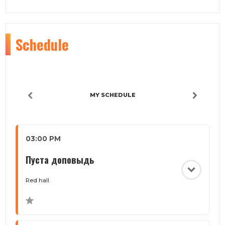
Schedule
MY SCHEDULE
03:00 PM
Пуста доповыдь
Red hall