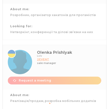
About me:
Розробник, організатор хакатонів для прогамістів
Looking for:
Нетворкінг, конференції та ділові зв’язки на них
Olenka Prishlyak
Lviv
2EVENT
sale manager
Request a meeting
About me:
Реалізація/продаж, розробка мобільних додатків